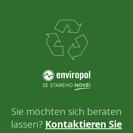
Sie möchten sich beraten
lassen?
Kontaktieren Sie