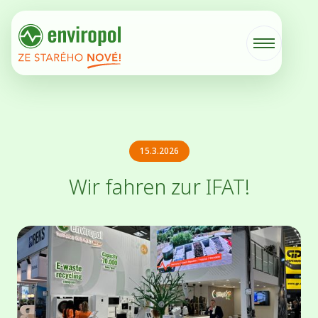
15.3.2026
Wir fahren zur IFAT!