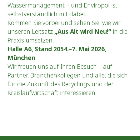
Wassermanagement – und Enviropol ist
selbstverständlich mit dabei.
Kommen Sie vorbei und sehen Sie, wie wir
unseren Leitsatz
„Aus Alt wird Neu!“
in die
Praxis umsetzen.
Halle A6, Stand 2054.–7. Mai 2026,
München
Wir freuen uns auf Ihren Besuch – auf
Partner, Branchenkollegen und alle, die sich
für die Zukunft des Recyclings und der
Kreislaufwirtschaft interessieren.