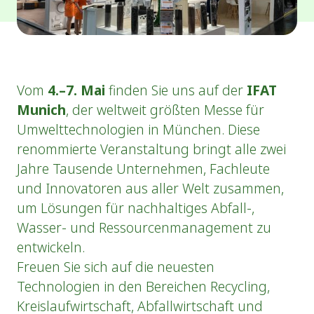
Vom
4.–7. Mai
finden Sie uns auf der
IFAT
Munich
, der weltweit größten Messe für
Umwelttechnologien in München. Diese
renommierte Veranstaltung bringt alle zwei
Jahre Tausende Unternehmen, Fachleute
und Innovatoren aus aller Welt zusammen,
um Lösungen für nachhaltiges Abfall-,
Wasser- und Ressourcenmanagement zu
entwickeln.
Freuen Sie sich auf die neuesten
Technologien in den Bereichen Recycling,
Kreislaufwirtschaft, Abfallwirtschaft und