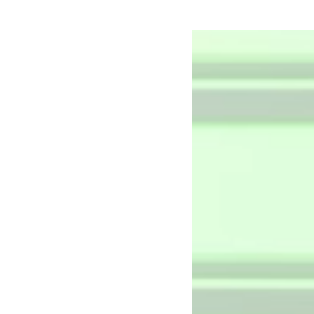
MEHR ERFAHREN
MEHR ERFAHREN