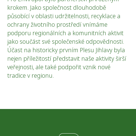
krokem. Jako společnost dlouhodobě
působící v oblasti udržitelnosti, recyklace a
ochrany životního prostředí vnímáme
podporu regionálních a komunitních aktivit
jako součást své společenské odpovědnosti.
Účast na historicky prvním Plesu Jihlavy byla
nejen příležitostí představit naše aktivity širší
veřejnosti, ale také podpořit vznik nové
tradice v regionu.