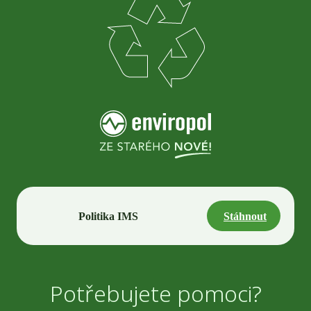
Politika IMS
Stáhnout
Potřebujete pomoci?