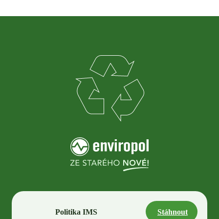
Politika IMS
Stáhnout