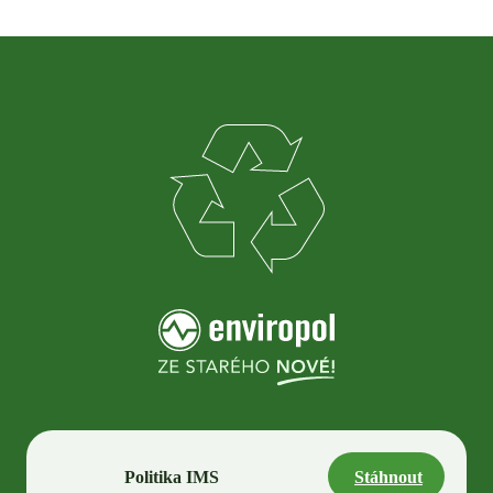
Politika IMS
Stáhnout