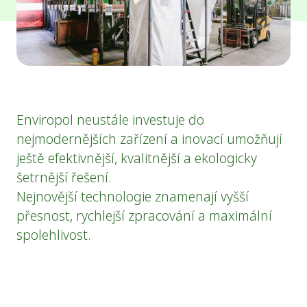
Enviropol neustále investuje do
nejmodernějších zařízení a inovací umožňují
ještě efektivnější, kvalitnější a ekologicky
šetrnější řešení.
Nejnovější technologie znamenají vyšší
přesnost, rychlejší zpracování a maximální
spolehlivost.