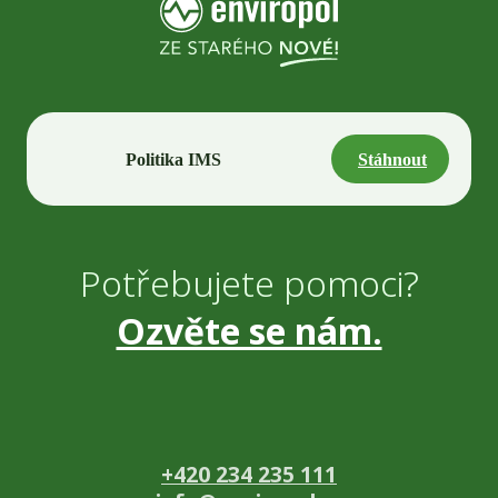
Politika IMS
Stáhnout
Potřebujete pomoci?
Ozvěte se nám.
+420 234 235 111