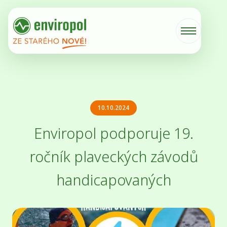
10.10.2024
Enviropol podporuje 19.
ročník plaveckých závodů
handicapovaných