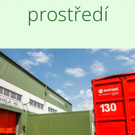
prostředí