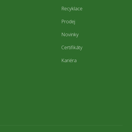
Recyklace
Prodej
Novinky
Certifikáty
Kariéra